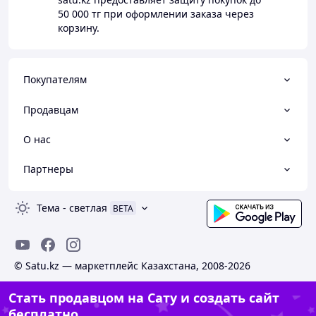
50 000 тг
при оформлении заказа через
корзину.
Покупателям
Продавцам
О нас
Партнеры
Тема
-
светлая
BETA
© Satu.kz — маркетплейс Казахстана, 2008-2026
Стать продавцом на Сату и создать сайт
бесплатно