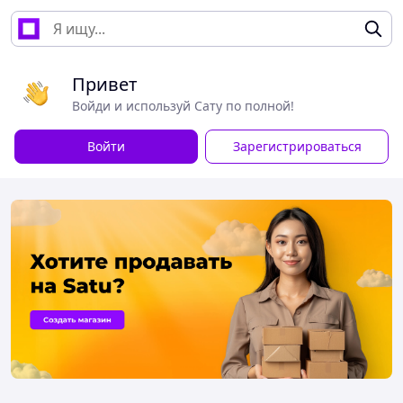
Привет
Войди и используй Сату по полной!
Войти
Зарегистрироваться