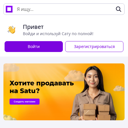
Привет
Войди и используй Сату по полной!
Войти
Зарегистрироваться