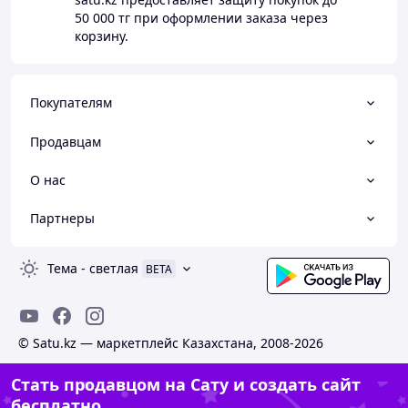
50 000 тг
при оформлении заказа через
корзину.
Покупателям
Продавцам
О нас
Партнеры
Тема
-
светлая
BETA
© Satu.kz — маркетплейс Казахстана, 2008-2026
Стать продавцом на Сату и создать сайт
бесплатно