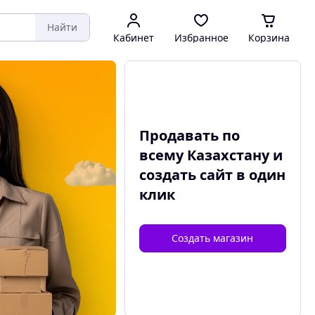
Найти
Кабинет
Избранное
Корзина
Продавать по
всему Казахстану и
создать сайт
в один
клик
Создать магазин