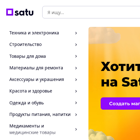
Техника и электроника
Строительство
Товары для дома
Материалы для ремонта
Аксессуары и украшения
Красота и здоровье
Одежда и обувь
Продукты питания, напитки
Медикаменты и
медицинские товары