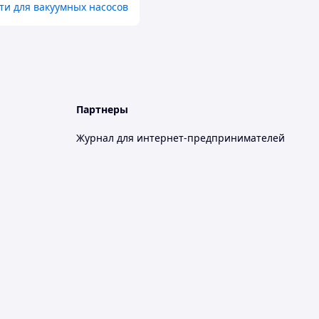
ти для вакуумных насосов
Партнеры
Журнал для интернет-предпринимателей