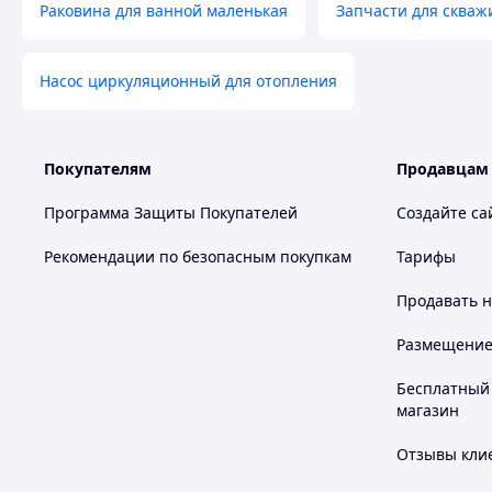
Раковина для ванной маленькая
Запчасти для скваж
Насос циркуляционный для отопления
Покупателям
Продавцам
Программа Защиты Покупателей
Создайте са
Рекомендации по безопасным покупкам
Тарифы
Продавать
н
Размещение в
Бесплатный 
магазин
Отзывы клие