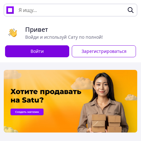
Привет
Войди и используй Сату по полной!
Войти
Зарегистрироваться