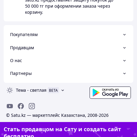
50 000 тг
при оформлении заказа через
корзину.
Покупателям
Продавцам
О нас
Партнеры
Тема
-
светлая
BETA
© Satu.kz — маркетплейс Казахстана, 2008-2026
Стать продавцом на Сату и создать сайт
бесплатно