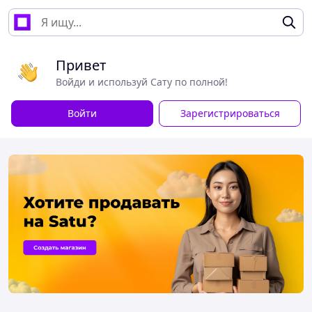
Привет
Войди и используй Сату по полной!
Войти
Зарегистрироваться