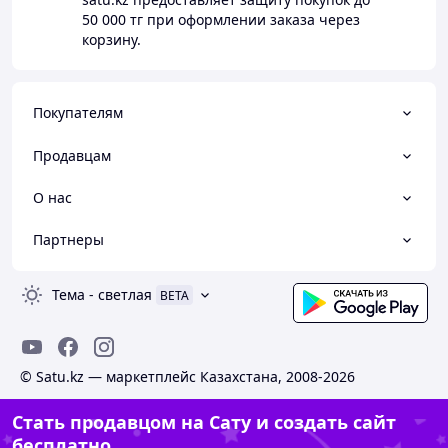
50 000 тг
при оформлении заказа через
корзину.
Покупателям
Продавцам
О нас
Партнеры
Тема
-
светлая
BETA
© Satu.kz — маркетплейс Казахстана, 2008-2026
Стать продавцом на Сату и создать сайт
бесплатно