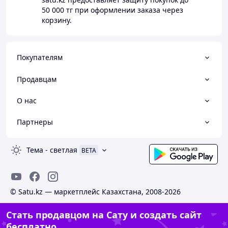
50 000 тг
при оформлении заказа через
корзину.
Покупателям
Продавцам
О нас
Партнеры
Тема
-
светлая
BETA
© Satu.kz — маркетплейс Казахстана, 2008-2026
Стать продавцом на Сату и создать сайт
бесплатно