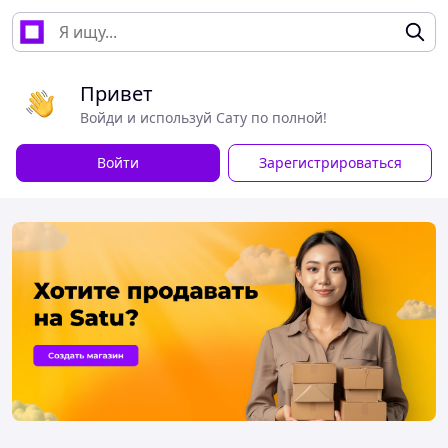
Привет
Войди и используй Сату по полной!
Войти
Зарегистрироваться