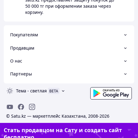
50 000 тг
при оформлении заказа через
корзину.
Покупателям
Продавцам
О нас
Партнеры
Тема
-
светлая
BETA
© Satu.kz — маркетплейс Казахстана, 2008-2026
Стать продавцом на Сату и создать сайт
бесплатно