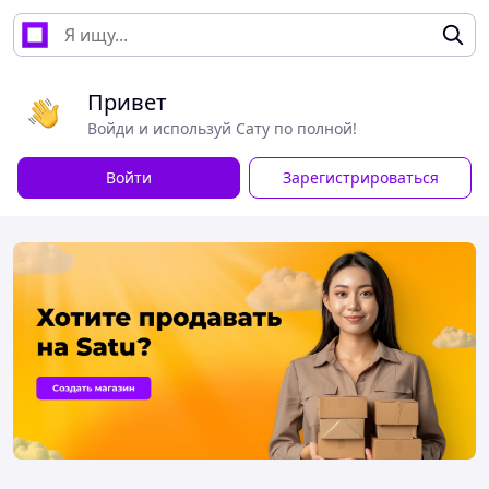
Привет
Войди и используй Сату по полной!
Войти
Зарегистрироваться