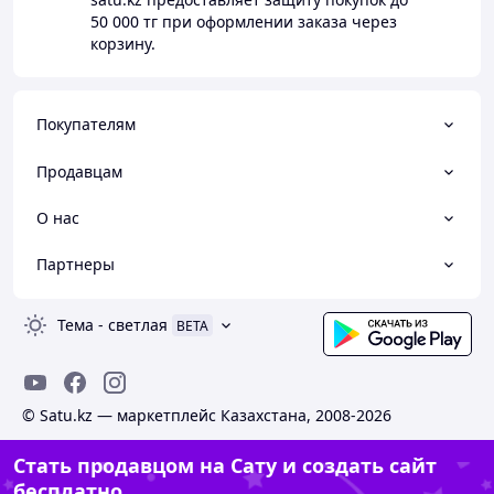
50 000 тг
при оформлении заказа через
корзину.
Покупателям
Продавцам
О нас
Партнеры
Тема
-
светлая
BETA
© Satu.kz — маркетплейс Казахстана, 2008-2026
Стать продавцом на Сату и создать сайт
бесплатно