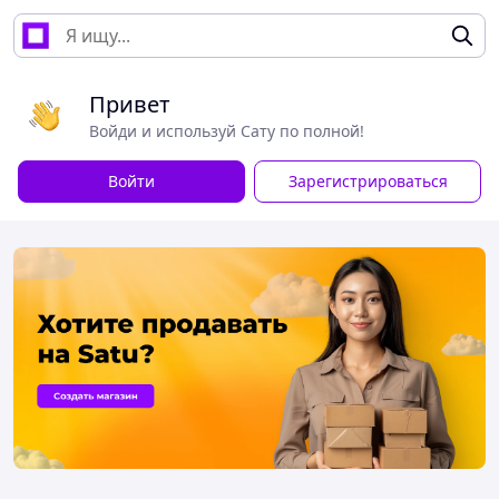
Привет
Войди и используй Сату по полной!
Войти
Зарегистрироваться