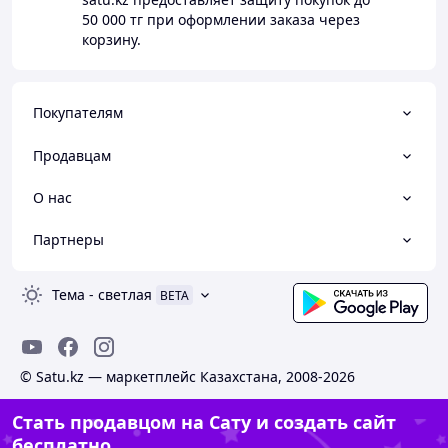
50 000 тг
при оформлении заказа через
корзину.
Покупателям
Продавцам
О нас
Партнеры
Тема
-
светлая
BETA
© Satu.kz — маркетплейс Казахстана, 2008-2026
Стать продавцом на Сату и создать сайт
бесплатно