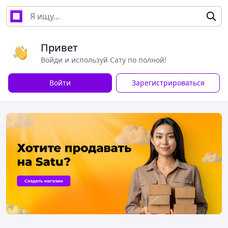
Привет
Войди и используй Сату по полной!
Войти
Зарегистрироваться