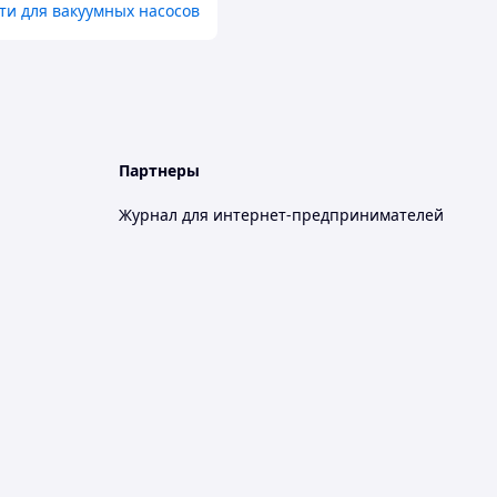
ти для вакуумных насосов
Партнеры
Журнал для интернет-предпринимателей