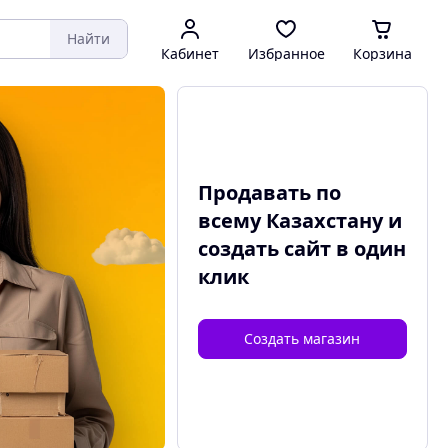
Найти
Кабинет
Избранное
Корзина
Продавать по
всему Казахстану и
создать сайт
в один
клик
Создать магазин