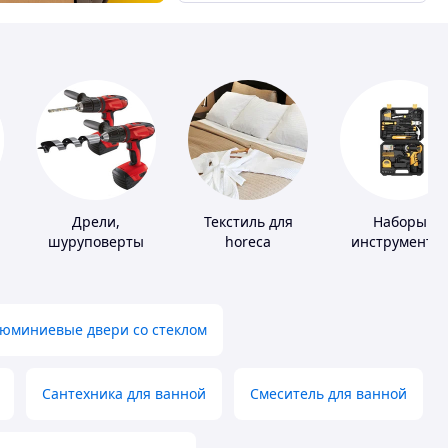
Дрели,
Текстиль для
Наборы
шуруповерты
horeca
инструменто
юминиевые двери со стеклом
Сантехника для ванной
Смеситель для ванной