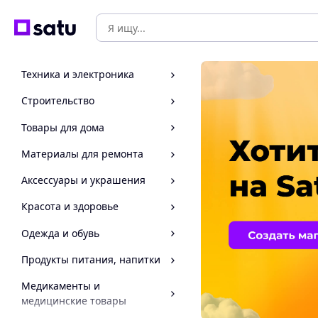
Техника и электроника
Строительство
Товары для дома
Материалы для ремонта
Аксессуары и украшения
Красота и здоровье
Одежда и обувь
Продукты питания, напитки
Медикаменты и
медицинские товары