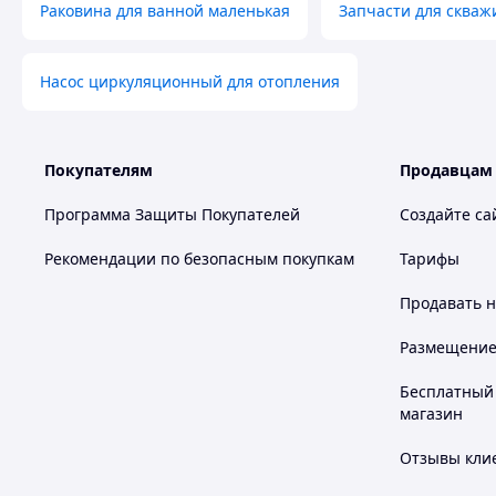
Раковина для ванной маленькая
Запчасти для скваж
Насос циркуляционный для отопления
Покупателям
Продавцам
Программа Защиты Покупателей
Создайте са
Рекомендации по безопасным покупкам
Тарифы
Продавать
н
Размещение в
Бесплатный 
магазин
Отзывы клие