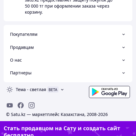
50 000 тг
при оформлении заказа через
корзину.
Покупателям
Продавцам
О нас
Партнеры
Тема
-
светлая
BETA
© Satu.kz — маркетплейс Казахстана, 2008-2026
Стать продавцом на Сату и создать сайт
бесплатно