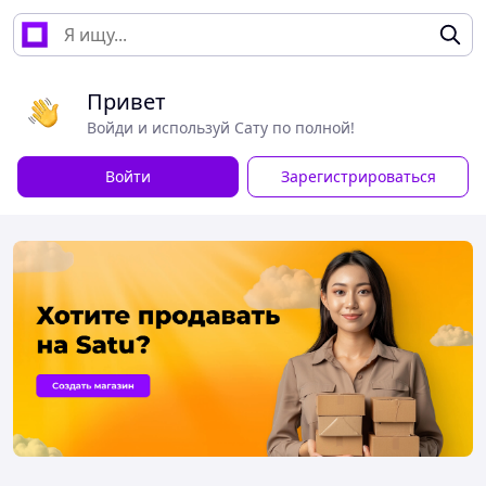
Привет
Войди и используй Сату по полной!
Войти
Зарегистрироваться