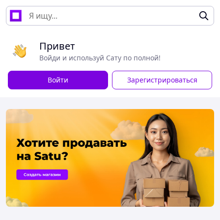
Привет
Войди и используй Сату по полной!
Войти
Зарегистрироваться