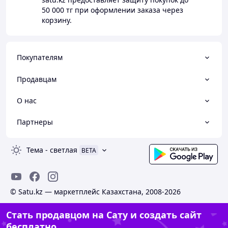
50 000 тг
при оформлении заказа через
корзину.
Покупателям
Продавцам
О нас
Партнеры
Тема
-
светлая
BETA
© Satu.kz — маркетплейс Казахстана, 2008-2026
Стать продавцом на Сату и создать сайт
бесплатно