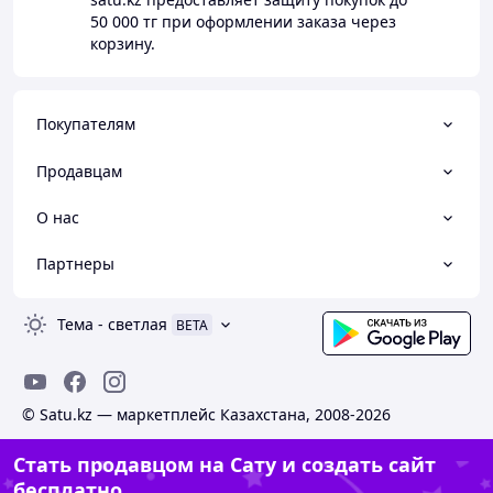
50 000 тг
при оформлении заказа через
корзину.
Покупателям
Продавцам
О нас
Партнеры
Тема
-
светлая
BETA
© Satu.kz — маркетплейс Казахстана, 2008-2026
Стать продавцом на Сату и создать сайт
бесплатно