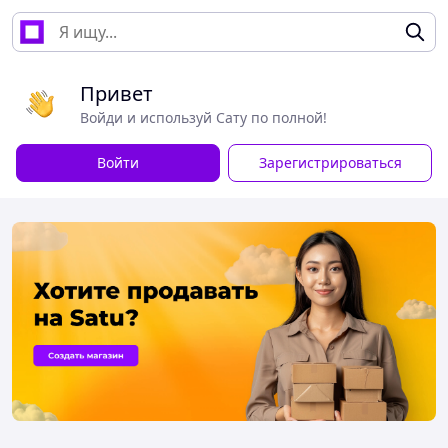
Привет
Войди и используй Сату по полной!
Войти
Зарегистрироваться