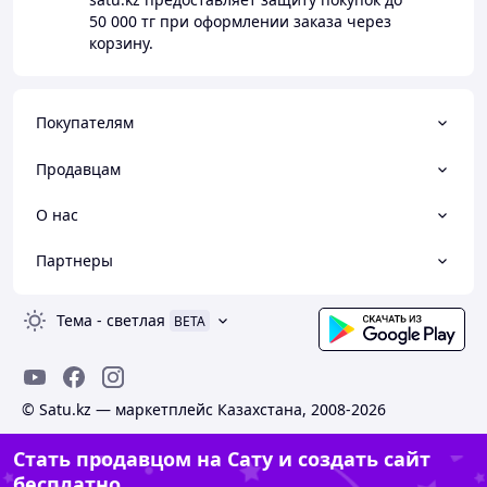
50 000 тг
при оформлении заказа через
корзину.
Покупателям
Продавцам
О нас
Партнеры
Тема
-
светлая
BETA
© Satu.kz — маркетплейс Казахстана, 2008-2026
Стать продавцом на Сату и создать сайт
бесплатно