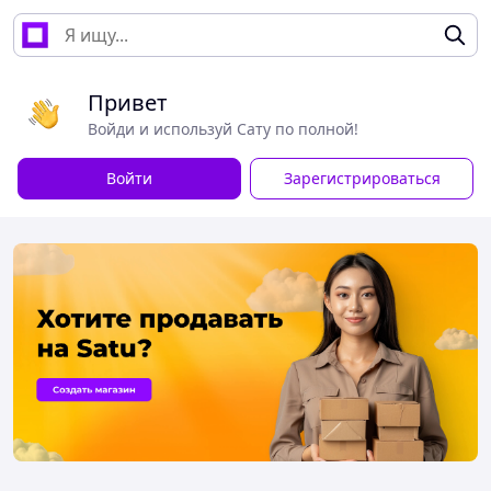
Привет
Войди и используй Сату по полной!
Войти
Зарегистрироваться