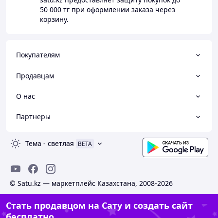
50 000 тг
при оформлении заказа через
корзину.
Покупателям
Продавцам
О нас
Партнеры
Тема
-
светлая
BETA
© Satu.kz — маркетплейс Казахстана, 2008-2026
Стать продавцом на Сату и создать сайт
бесплатно