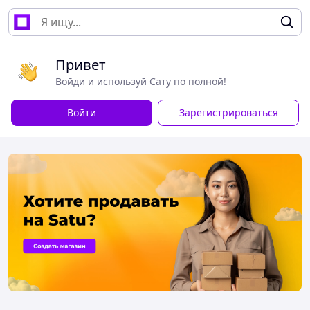
Привет
Войди и используй Сату по полной!
Войти
Зарегистрироваться