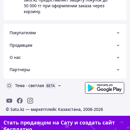
50 000 тг
при оформлении заказа через
корзину.
Покупателям
Продавцам
О нас
Партнеры
Тема
-
светлая
BETA
© Satu.kz — маркетплейс Казахстана, 2008-2026
Стать продавцом на Сату и создать сайт
бесплатно