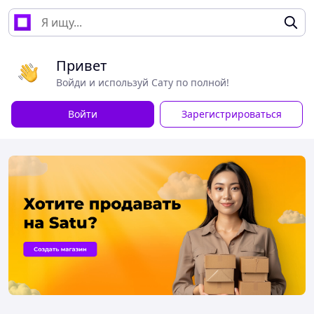
Привет
Войди и используй Сату по полной!
Войти
Зарегистрироваться