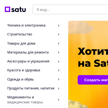
Техника и электроника
Строительство
Товары для дома
Материалы для ремонта
Аксессуары и украшения
Красота и здоровье
Одежда и обувь
Продукты питания, напитки
Медикаменты и
медицинские товары