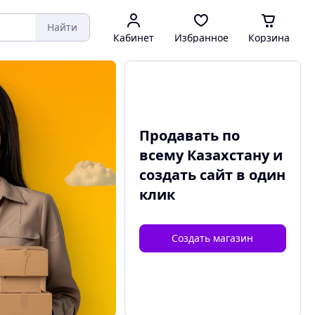
Найти
Кабинет
Избранное
Корзина
Продавать по
всему Казахстану и
создать сайт
в один
клик
Создать магазин