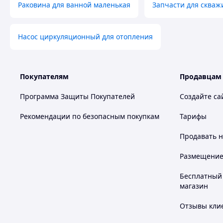
Раковина для ванной маленькая
Запчасти для скваж
Насос циркуляционный для отопления
Покупателям
Продавцам
Программа Защиты Покупателей
Создайте са
Рекомендации по безопасным покупкам
Тарифы
Продавать
н
Размещение в
Бесплатный 
магазин
Отзывы клие