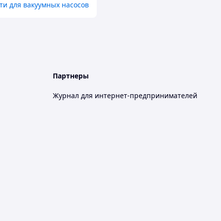
ти для вакуумных насосов
Партнеры
Журнал для интернет-предпринимателей