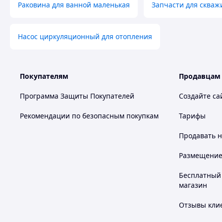
Раковина для ванной маленькая
Запчасти для скваж
Насос циркуляционный для отопления
Покупателям
Продавцам
Программа Защиты Покупателей
Создайте са
Рекомендации по безопасным покупкам
Тарифы
Продавать
н
Размещение в
Бесплатный 
магазин
Отзывы клие