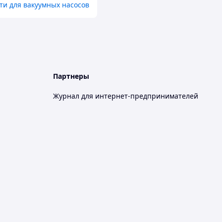
ти для вакуумных насосов
Партнеры
Журнал для интернет-предпринимателей