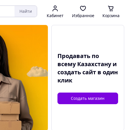
Найти
Кабинет
Избранное
Корзина
Продавать по
всему Казахстану и
создать сайт
в один
клик
Создать магазин