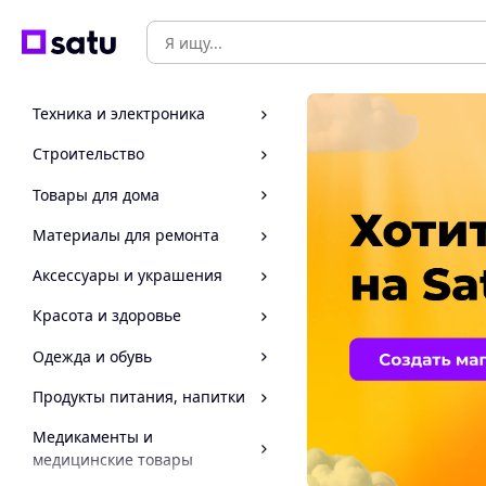
Техника и электроника
Строительство
Товары для дома
Материалы для ремонта
Аксессуары и украшения
Красота и здоровье
Одежда и обувь
Продукты питания, напитки
Медикаменты и
медицинские товары