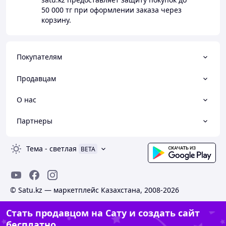
50 000 тг
при оформлении заказа через
корзину.
Покупателям
Продавцам
О нас
Партнеры
Тема
-
светлая
BETA
© Satu.kz — маркетплейс Казахстана, 2008-2026
Стать продавцом на Сату и создать сайт
бесплатно