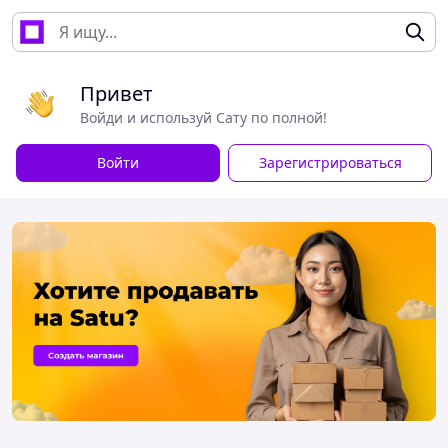
Привет
Войди и используй Сату по полной!
Войти
Зарегистрироваться