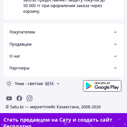
50 000 тг
при оформлении заказа через
корзину.
Покупателям
Продавцам
О нас
Партнеры
Тема
-
светлая
BETA
© Satu.kz — маркетплейс Казахстана, 2008-2026
Стать продавцом на Сату и создать сайт
бесплатно