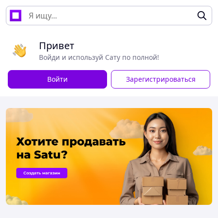
Привет
Войди и используй Сату по полной!
Войти
Зарегистрироваться