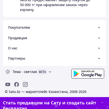
50 000 тг
при оформлении заказа через
корзину.
Покупателям
Продавцам
О нас
Партнеры
Тема
-
светлая
BETA
© Satu.kz — маркетплейс Казахстана, 2008-2026
Стать продавцом на Сату и создать сайт
бесплатно