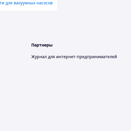
ти для вакуумных насосов
Партнеры
Журнал для интернет-предпринимателей