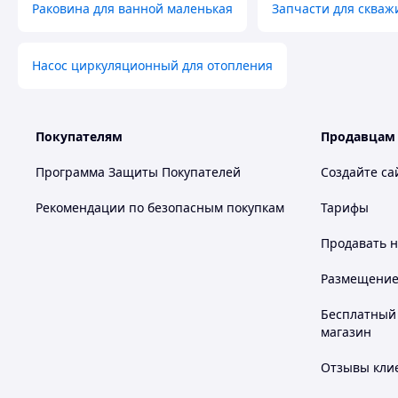
Раковина для ванной маленькая
Запчасти для скваж
Насос циркуляционный для отопления
Покупателям
Продавцам
Программа Защиты Покупателей
Создайте са
Рекомендации по безопасным покупкам
Тарифы
Продавать
н
Размещение в
Бесплатный 
магазин
Отзывы клие