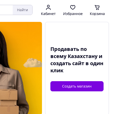
Найти
Кабинет
Избранное
Корзина
Продавать по
всему Казахстану и
создать сайт
в один
клик
Создать магазин