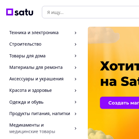
Техника и электроника
Строительство
Товары для дома
Материалы для ремонта
Аксессуары и украшения
Красота и здоровье
Одежда и обувь
Продукты питания, напитки
Медикаменты и
медицинские товары