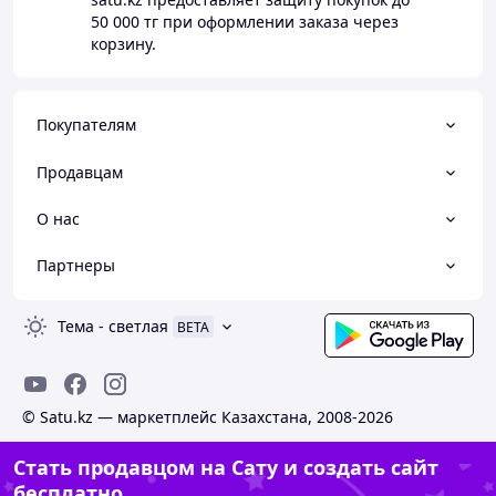
50 000 тг
при оформлении заказа через
корзину.
Покупателям
Продавцам
О нас
Партнеры
Тема
-
светлая
BETA
© Satu.kz — маркетплейс Казахстана, 2008-2026
Стать продавцом на Сату и создать сайт
бесплатно