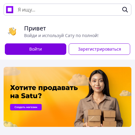
Привет
Войди и используй Сату по полной!
Войти
Зарегистрироваться