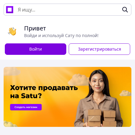
Привет
Войди и используй Сату по полной!
Войти
Зарегистрироваться