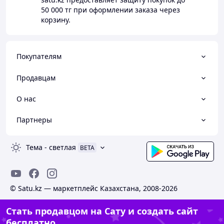
50 000 тг
при оформлении заказа через
корзину.
Покупателям
Продавцам
О нас
Партнеры
Тема
-
светлая
BETA
© Satu.kz — маркетплейс Казахстана, 2008-2026
Стать продавцом на Сату и создать сайт
бесплатно