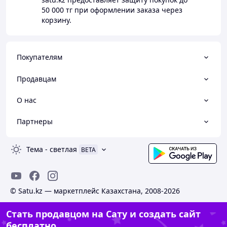
50 000 тг
при оформлении заказа через
корзину.
Покупателям
Продавцам
О нас
Партнеры
Тема
-
светлая
BETA
© Satu.kz — маркетплейс Казахстана, 2008-2026
Стать продавцом на Сату и создать сайт
бесплатно