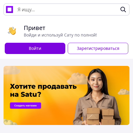
Привет
Войди и используй Сату по полной!
Войти
Зарегистрироваться