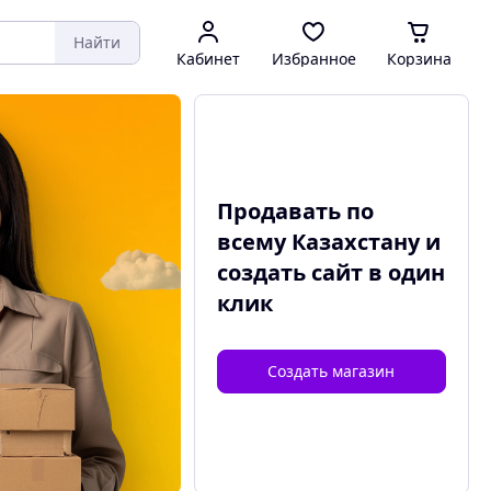
Найти
Кабинет
Избранное
Корзина
Продавать по
всему Казахстану и
создать сайт
в один
клик
Создать магазин