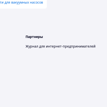
ти для вакуумных насосов
Партнеры
Журнал для интернет-предпринимателей