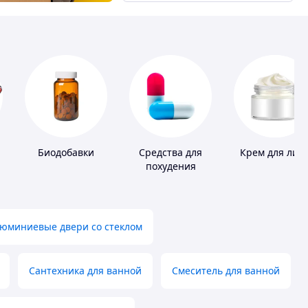
Биодобавки
Средства для
Крем для лиц
похудения
юминиевые двери со стеклом
Сантехника для ванной
Смеситель для ванной