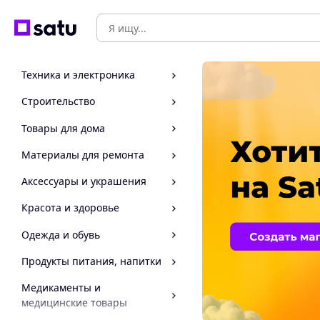
Техника и электроника
Строительство
Товары для дома
Материалы для ремонта
Аксессуары и украшения
Красота и здоровье
Одежда и обувь
Продукты питания, напитки
Медикаменты и
медицинские товары