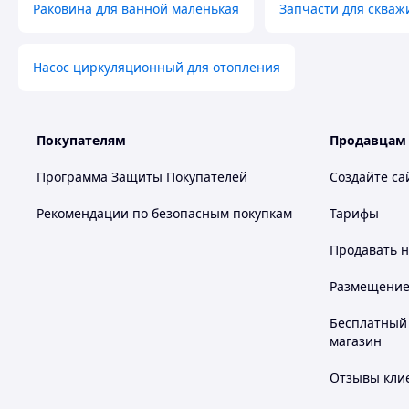
Раковина для ванной маленькая
Запчасти для скваж
Насос циркуляционный для отопления
Покупателям
Продавцам
Программа Защиты Покупателей
Создайте са
Рекомендации по безопасным покупкам
Тарифы
Продавать
н
Размещение в
Бесплатный 
магазин
Отзывы клие