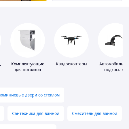
,
Комплектующие
Квадрокоптеры
Автомобильны
для потолков
подкрылки
юминиевые двери со стеклом
Сантехника для ванной
Смеситель для ванной