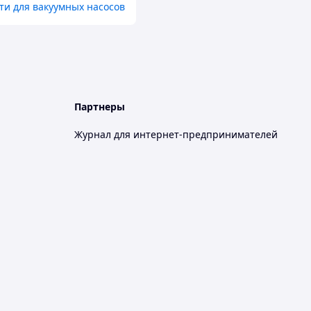
ти для вакуумных насосов
Партнеры
Журнал для интернет-предпринимателей