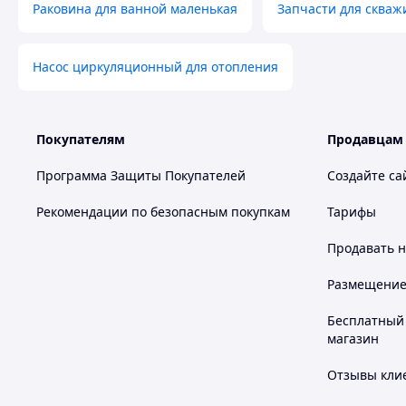
Раковина для ванной маленькая
Запчасти для скваж
Насос циркуляционный для отопления
Покупателям
Продавцам
Программа Защиты Покупателей
Создайте са
Рекомендации по безопасным покупкам
Тарифы
Продавать
н
Размещение в
Бесплатный 
магазин
Отзывы клие