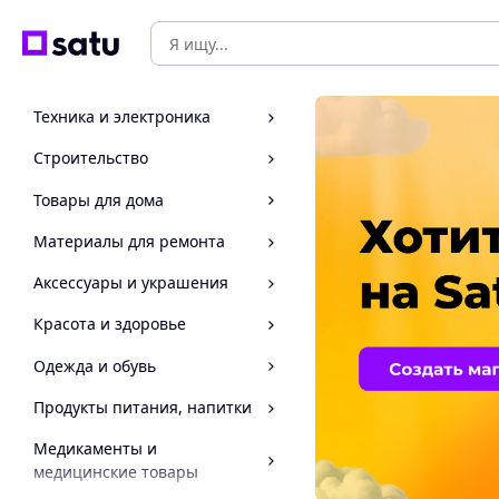
Техника и электроника
Строительство
Товары для дома
Материалы для ремонта
Аксессуары и украшения
Красота и здоровье
Одежда и обувь
Продукты питания, напитки
Медикаменты и
медицинские товары