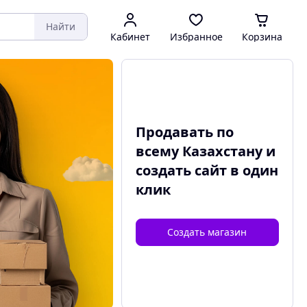
Найти
Кабинет
Избранное
Корзина
Продавать по
всему Казахстану и
создать сайт
в один
клик
Создать магазин