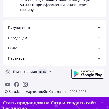
50 000 тг
при оформлении заказа через
корзину.
Покупателям
Продавцам
О нас
Партнеры
Тема
-
светлая
BETA
© Satu.kz — маркетплейс Казахстана, 2008-2026
Стать продавцом на Сату и создать сайт
бесплатно