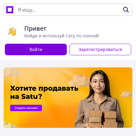
Привет
Войди и используй Сату по полной!
Войти
Зарегистрироваться