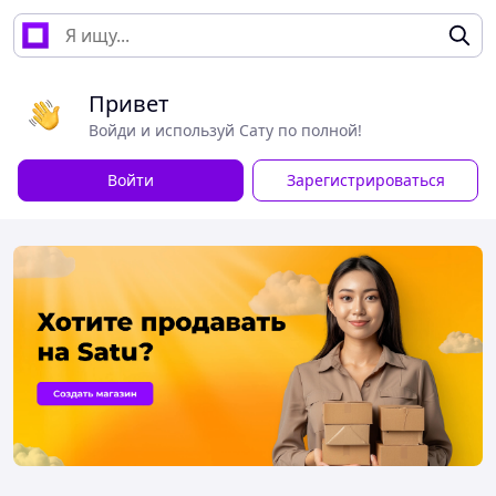
Привет
Войди и используй Сату по полной!
Войти
Зарегистрироваться