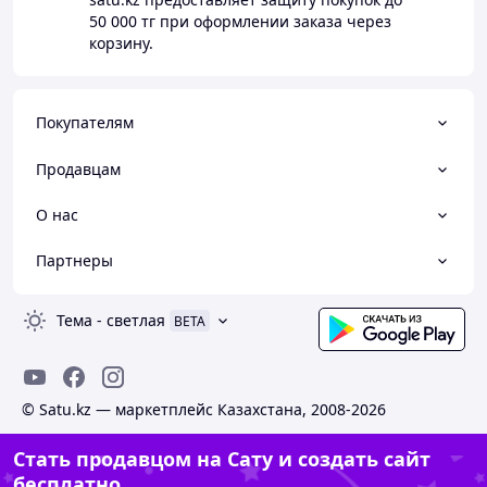
50 000 тг
при оформлении заказа через
корзину.
Покупателям
Продавцам
О нас
Партнеры
Тема
-
светлая
BETA
© Satu.kz — маркетплейс Казахстана, 2008-2026
Стать продавцом на Сату и создать сайт
бесплатно