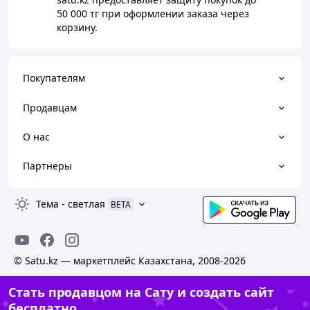
50 000 тг
при оформлении заказа через
корзину.
Покупателям
Продавцам
О нас
Партнеры
Тема
-
светлая
BETA
© Satu.kz — маркетплейс Казахстана, 2008-2026
Стать продавцом на Сату и создать сайт
бесплатно