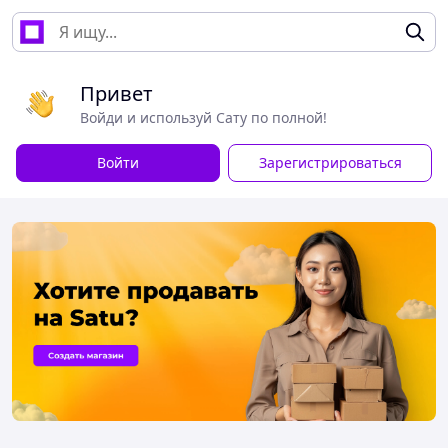
Привет
Войди и используй Сату по полной!
Войти
Зарегистрироваться