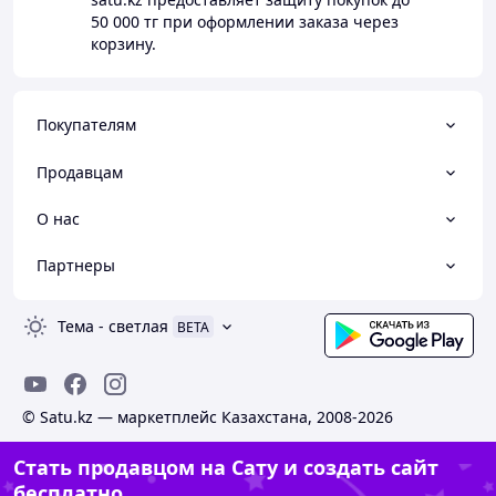
50 000 тг
при оформлении заказа через
корзину.
Покупателям
Продавцам
О нас
Партнеры
Тема
-
светлая
BETA
© Satu.kz — маркетплейс Казахстана, 2008-2026
Стать продавцом на Сату и создать сайт
бесплатно