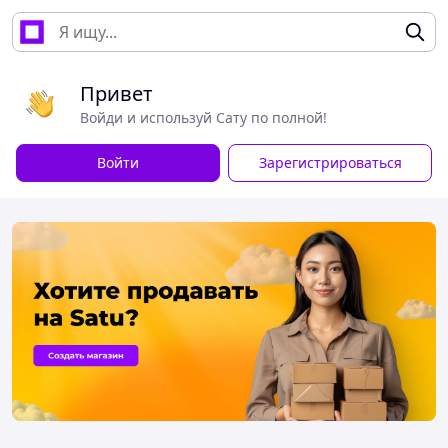
Привет
Войди и используй Сату по полной!
Войти
Зарегистрироваться