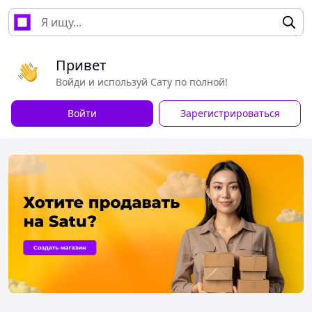
Привет
Войди и используй Сату по полной!
Войти
Зарегистрироваться