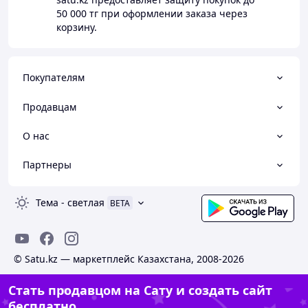
50 000 тг
при оформлении заказа через
корзину.
Покупателям
Продавцам
О нас
Партнеры
Тема
-
светлая
BETA
© Satu.kz — маркетплейс Казахстана, 2008-2026
Стать продавцом на Сату и создать сайт
бесплатно