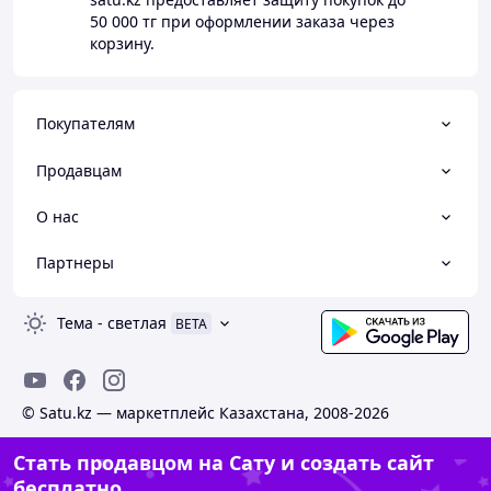
50 000 тг
при оформлении заказа через
корзину.
Покупателям
Продавцам
О нас
Партнеры
Тема
-
светлая
BETA
© Satu.kz — маркетплейс Казахстана, 2008-2026
Стать продавцом на Сату и создать сайт
бесплатно