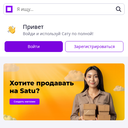
Привет
Войди и используй Сату по полной!
Войти
Зарегистрироваться