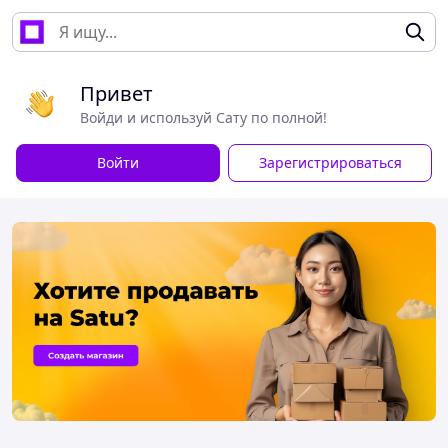
Привет
Войди и используй Сату по полной!
Войти
Зарегистрироваться