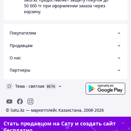
50 000 тг
при оформлении заказа через
корзину.
Покупателям
Продавцам
О нас
Партнеры
Тема
-
светлая
BETA
© Satu.kz — маркетплейс Казахстана, 2008-2026
Стать продавцом на Сату и создать сайт
бесплатно