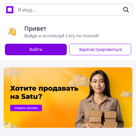
Привет
Войди и используй Сату по полной!
Войти
Зарегистрироваться