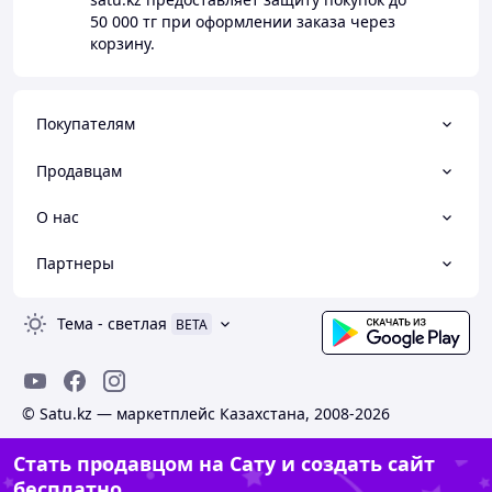
50 000 тг
при оформлении заказа через
корзину.
Покупателям
Продавцам
О нас
Партнеры
Тема
-
светлая
BETA
© Satu.kz — маркетплейс Казахстана, 2008-2026
Стать продавцом на Сату и создать сайт
бесплатно