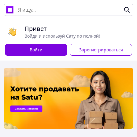
Привет
Войди и используй Сату по полной!
Войти
Зарегистрироваться