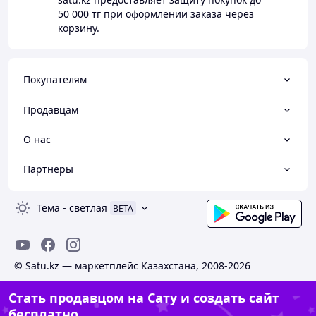
50 000 тг
при оформлении заказа через
корзину.
Покупателям
Продавцам
О нас
Партнеры
Тема
-
светлая
BETA
© Satu.kz — маркетплейс Казахстана, 2008-2026
Стать продавцом на Сату и создать сайт
бесплатно