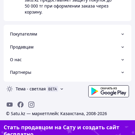
50 000 тг
при оформлении заказа через
корзину.
Покупателям
Продавцам
О нас
Партнеры
Тема
-
светлая
BETA
© Satu.kz — маркетплейс Казахстана, 2008-2026
Стать продавцом на Сату и создать сайт
бесплатно