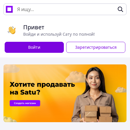
Привет
Войди и используй Сату по полной!
Войти
Зарегистрироваться